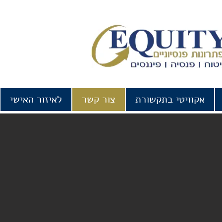
אקוויטי בתקשורת
צור קשר
לאיזור האישי