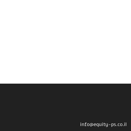
info@equity-ps.co.il