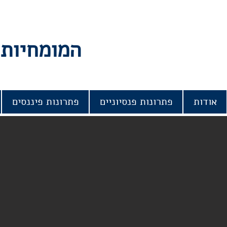
המומחיות 
אודות
פתרונות פנסיוניים
פתרונות פיננסים