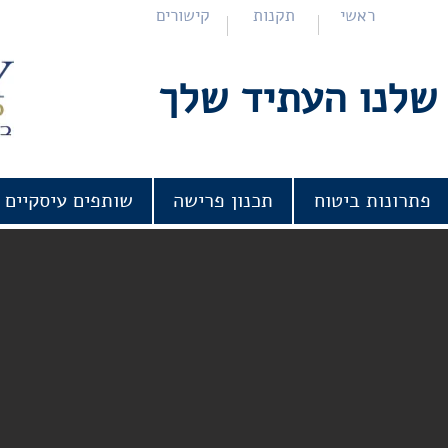
ראשי
תקנות
קישורים
שלנו העתיד שלך
פתרונות ביטוח
תכנון פרישה
שותפים עיסקיים