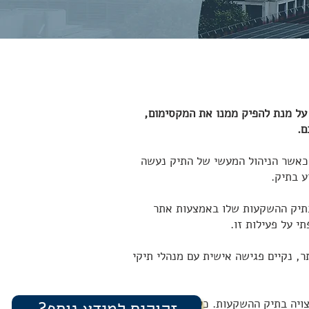
 על מנת להפיק ממנו את המקסימום,
ם.
כאשר הניהול המעשי של התיק נעשה
 בתיק.
 בתיק ההשקעות שלו באמצעות אתר
י על פעילות זו.
, נקיים פגישה אישית עם מנהלי תיקי
ויה בתיק ההשקעות. כל זאת לאחר