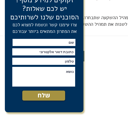
זקוקים למידע נוסף?
יש לכם שאלות?
הסוכנים שלנו לשרותיכם
מהיל ההשקעה שתבחרו. מעתה ואילך
 לשנות את תמהיל ההשקעה.
צרו עימנו קשר ונשמח למצוא לכם
את הפתרון המתאים ביותר עבורכם
צור קשר
שלח