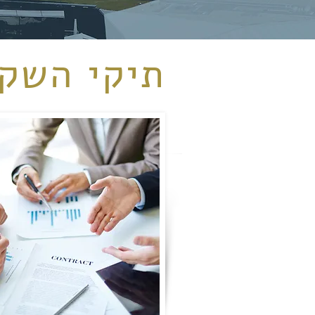
תיקי השק