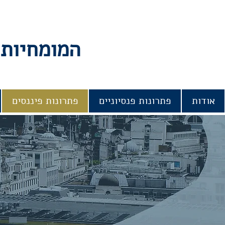
המומחיות 
אודות
פתרונות פנסיוניים
פתרונות פיננסים