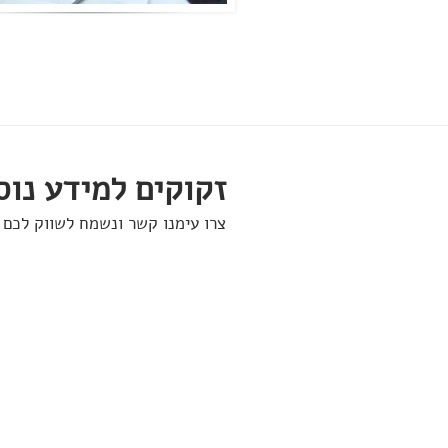
זקוקים למידע נוס
צרו עימנו קשר ונשמח לשווק לכם 