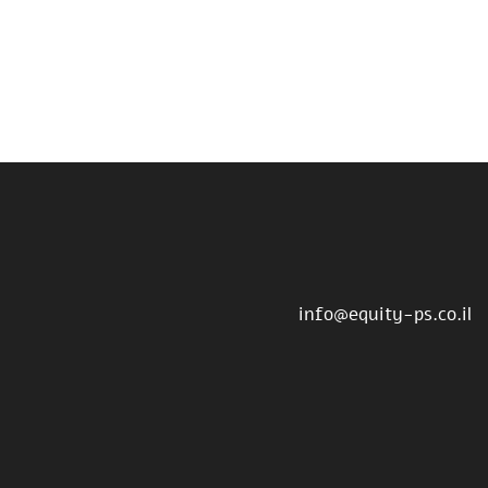
info@equity-ps.co.il