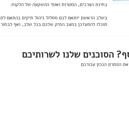
בחינת הצרכים, המטרות ואופי ההשקעה של הלקוח.
בשלב הראשון יותאם לכם מסלול ניהול תיקים בהתאם לת
תוכלו להתעדכן במצב התיק שלכם בכל שלב, ואף לבחור
ף? הסוכנים שלנו לשרותיכם
את הפתרון הנכון עבורכם