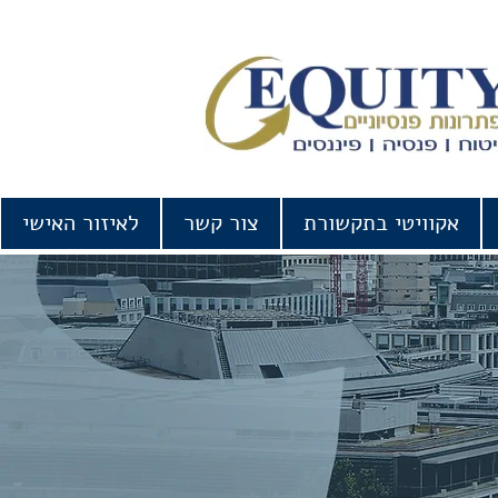
אקוויטי בתקשורת
צור קשר
לאיזור האישי