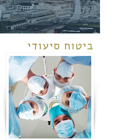
ביטוח סיעודי