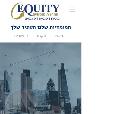
המומחיות שלנו העתיד שלך
ראשי
תקנות
קישורים