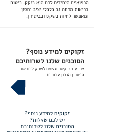
הרפואיים היחידים להם הוא נזקק. ביטוח
בריאות מהווה גב כלכלי יציב וחסון
ומאפשר לחיות בשקט ובביטחון.
זקוקים למידע נוסף?
הסוכנים שלנו לשרותיכם
צרו עימנו קשר ונשמח לשווק לכם את
הפתרון הנכון עבורכם
צור קשר
זקוקים למידע נוסף?
יש לכם שאלות?
הסוכנים שלנו לשרותיכם