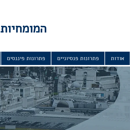
המומחיות 
אודות
פתרונות פנסיוניים
פתרונות פיננסים