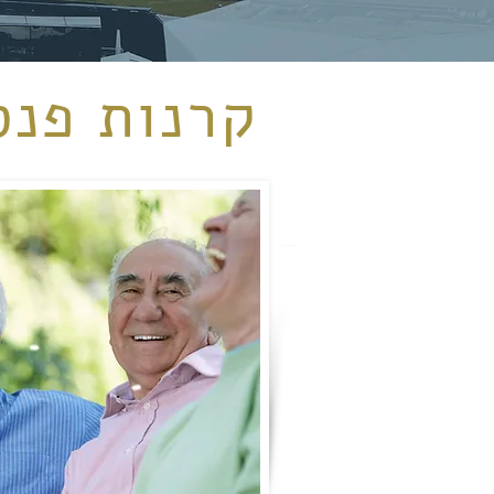
קרנות פנס