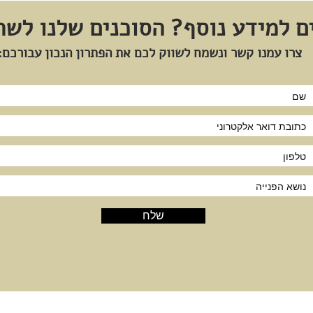
ם למידע נוסף? הסוכנים שלנו לשר
:צרו עמנו קשר ונשמח לשווק לכם את הפתרון הנכון עבורכם
שלח