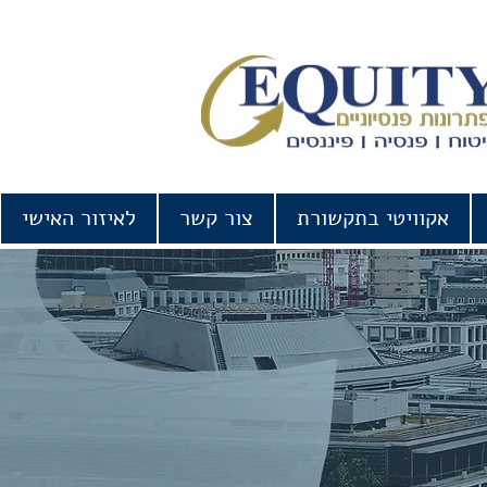
אקוויטי בתקשורת
צור קשר
לאיזור האישי