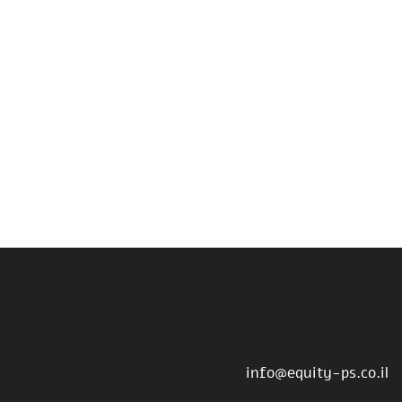
info@equity-ps.co.il