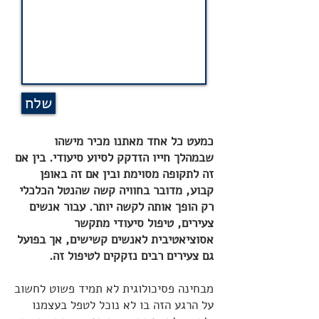
שלח
כמעט כל אחד מאתנו מכיר מישהו
שבמהלך חייו הזדקק לסיוע סיעודי. בין אם
זה לתקופה מסוימת ובין אם זה באופן
קבוע, מדובר בחוויה קשה שהנטל הכלכלי
רק הופך אותה לקשה יותר. עבור אנשים
צעירים, טיפול סיעודי מתקשר
אסוציאטיבית לאנשים קשישים, אך בפועל
גם צעירים רבים נזקקים לטיפול זה.
מבחינה פסיכולוגית לא תמיד פשוט לחשוב
על הרגע הזה בו לא נוכל לטפל בעצמנו