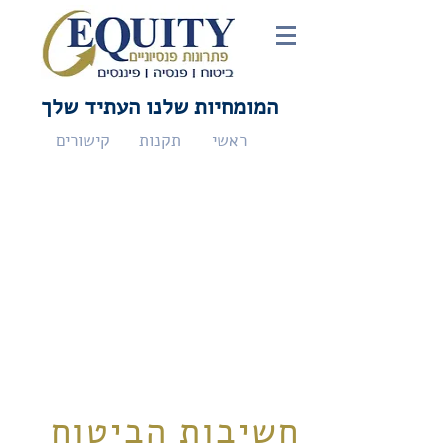
המומחיות שלנו העתיד שלך
ראשי
תקנות
קישורים
חשיבות הביטוח