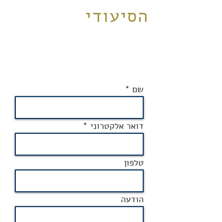
הסיעודי
שם
דואר אלקטרוני
טלפון
הודעה