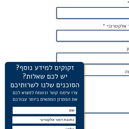
 אלקטרוני
ן
זקוקים למידע נוסף?
ה
יש לכם שאלות?
הסוכנים שלנו לשרותיכם
צרו עימנו קשר ונשמח למצוא לכם
את הפתרון המתאים ביותר עבורכם
שלח