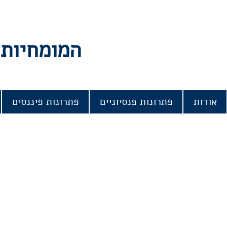
המומחיות 
אודות
פתרונות פנסיוניים
פתרונות פיננסים