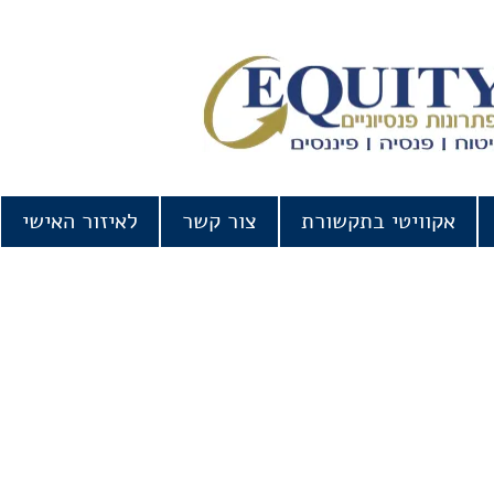
אקוויטי בתקשורת
צור קשר
לאיזור האישי