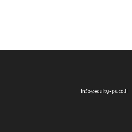
info@equity-ps.co.il