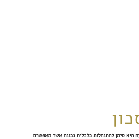
כון
 היא סימן להתנהלות כלכלית נבונה אשר מאפשרת