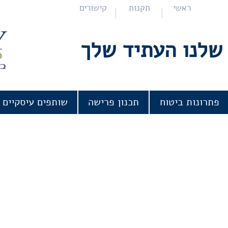
ראשי
תקנות
קישורים
שלנו העתיד שלך
פתרונות ביטוח
תכנון פרישה
שותפים עיסקיים