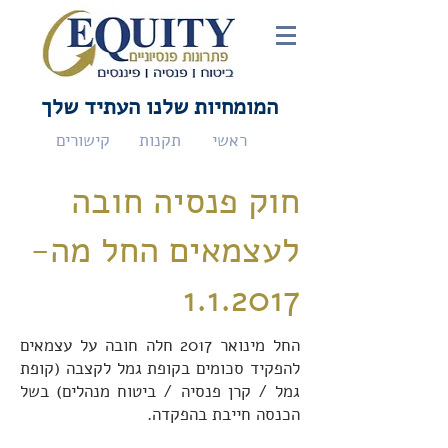
המומחיות שלנו העתיד שלך
ראשי
תקנות
קישורים
חוק פנסיה חובה
לעצמאים החל מה-
1.1.2017
החל מינואר 2017 חלה חובה על עצמאים
להפקיד סכומים בקופת גמל לקצבה (קופת
גמל / קרן פנסיה / ביטוח מנהלים) בשל
הכנסה חייבת בהפקדה.