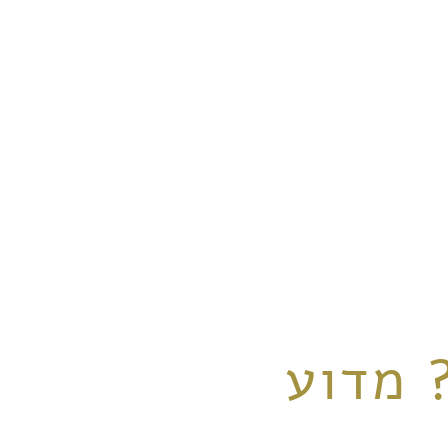
 מדוע