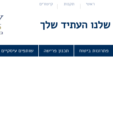
ראשי
תקנות
קישורים
שלנו העתיד שלך
פתרונות ביטוח
תכנון פרישה
שותפים עיסקיים