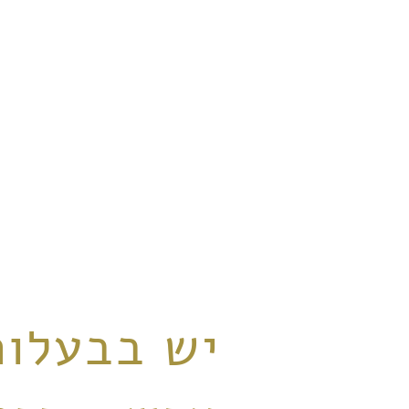
יש בבעלות