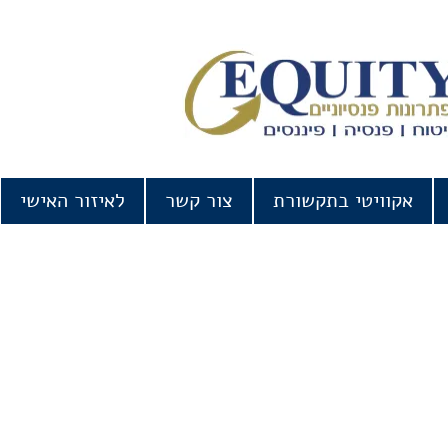
אקוויטי בתקשורת
צור קשר
לאיזור האישי