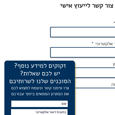
צור קשר לייעוץ אישי
 אלקטרוני
ן
זקוקים למידע נוסף?
יש לכם שאלות?
הסוכנים שלנו לשרותיכם
ה
צרו עימנו קשר ונשמח למצוא לכם
את הפתרון המתאים ביותר עבורכם