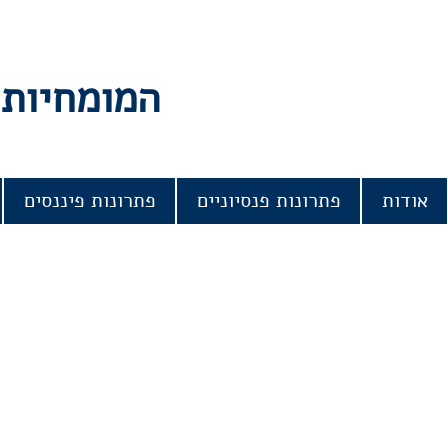
המומחיות 
אודות
פתרונות פנסיוניים
פתרונות פיננסים