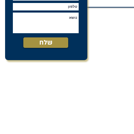
שלח
שלח