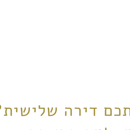
כם דירה שלישית?