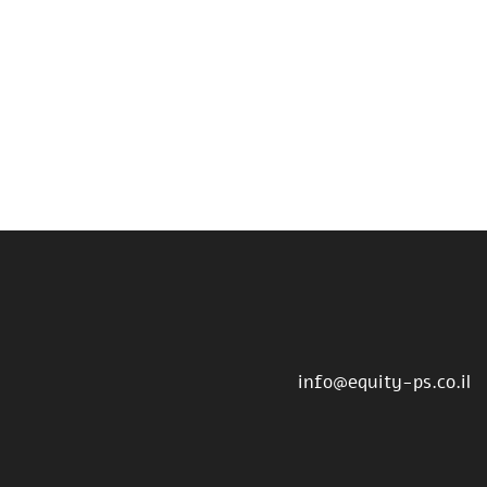
info@equity-ps.co.il